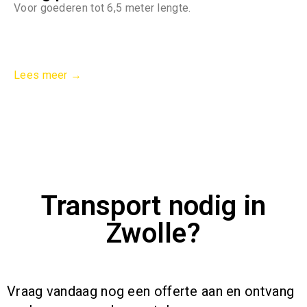
Voor goederen tot 6,5 meter lengte.
Lees meer →
Transport nodig in
Zwolle?
Vraag vandaag nog een offerte aan en ontvang