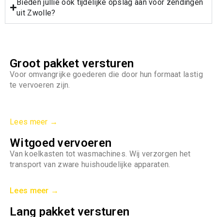
Bieden jullie ook tijdelijke opslag aan voor zendingen
uit Zwolle?
Groot pakket versturen
Voor omvangrijke goederen die door hun formaat lastig
te vervoeren zijn.
Lees meer →
Witgoed vervoeren
Van koelkasten tot wasmachines. Wij verzorgen het
transport van zware huishoudelijke apparaten.
Lees meer →
Lang pakket versturen