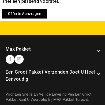
snel een passend voorstel.
Offerte Aanvragen
Max Pakket
Een Groot Pakket Verzenden Doet U Heel
Eenvoudig
Voor Een Snelle En Veilige Levering Van Een Groot
Pakket Kunt U Voordelig Bij MAX Pakket Terecht.