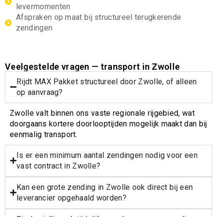
levermomenten
Afspraken op maat bij structureel terugkerende
zendingen
Veelgestelde vragen — transport in Zwolle
Rijdt MAX Pakket structureel door Zwolle, of alleen
op aanvraag?
Zwolle valt binnen ons vaste regionale rijgebied, wat
doorgaans kortere doorlooptijden mogelijk maakt dan bij
eenmalig transport.
Is er een minimum aantal zendingen nodig voor een
vast contract in Zwolle?
Kan een grote zending in Zwolle ook direct bij een
leverancier opgehaald worden?