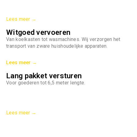
Lees meer →
Witgoed vervoeren
Van koelkasten tot wasmachines. Wij verzorgen het
transport van zware huishoudelijke apparaten.
Lees meer →
Lang pakket versturen
Voor goederen tot 6,5 meter lengte.
Lees meer →