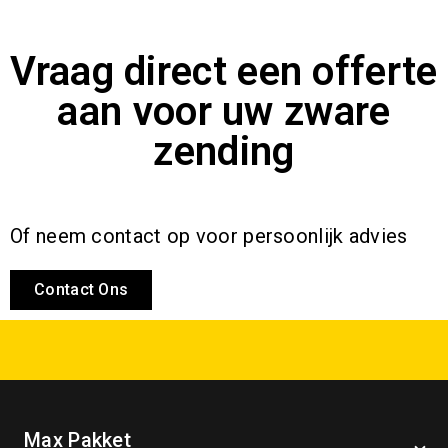
Vraag direct een offerte
aan voor uw zware
zending
Of neem contact op voor persoonlijk advies
Contact Ons
Max Pakket