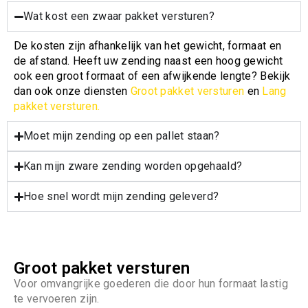
Wat kost een zwaar pakket versturen?
De kosten zijn afhankelijk van het gewicht, formaat en
de afstand. Heeft uw zending naast een hoog gewicht
ook een groot formaat of een afwijkende lengte? Bekijk
dan ook onze diensten
Groot pakket versturen
en
Lang
pakket versturen.
Moet mijn zending op een pallet staan?
Kan mijn zware zending worden opgehaald?
Hoe snel wordt mijn zending geleverd?
Groot pakket versturen
Voor omvangrijke goederen die door hun formaat lastig
te vervoeren zijn.